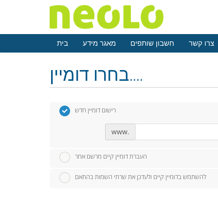
צרו קשר
חשבון שותפים
מאגר מידע
בית
בחרו דומיין....
רישום דומיין חדש
www.
העברת דומיין קיים מרשם אחר
להשתמש בדומיין קיים ולעדכן את שרתי השמות בהתאם