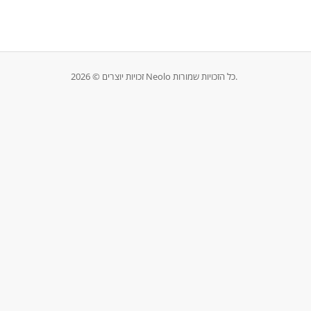
זכויות יוצרים © 2026 Neolo כל הזכויות שמורות.