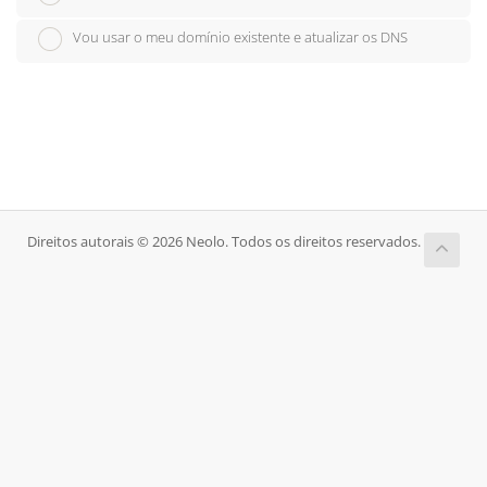
Vou usar o meu domínio existente e atualizar os DNS
Direitos autorais © 2026 Neolo. Todos os direitos reservados.