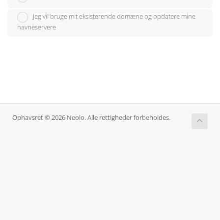
Jeg vil bruge mit eksisterende domæne og opdatere mine
navneservere
Ophavsret © 2026 Neolo. Alle rettigheder forbeholdes.