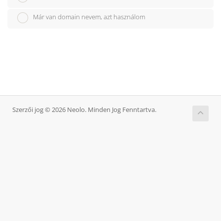
Már van domain nevem, azt használom
Szerzői jog © 2026 Neolo. Minden Jog Fenntartva.