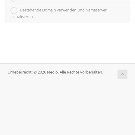
Bestehende Domain verwenden und Nameserver
aktualisieren
Urheberrecht: © 2026 Neolo. Alle Rechte vorbehalten.