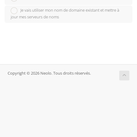
Je vais utiliser mon nom de domaine existant et mettre à
jour mes serveurs de noms
Copyright © 2026 Neolo. Tous droits réservés.