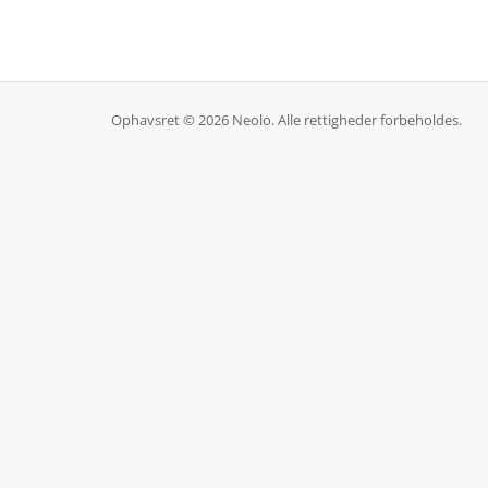
Ophavsret © 2026 Neolo. Alle rettigheder forbeholdes.