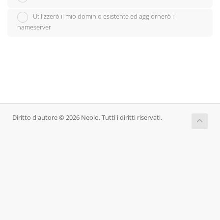
Utilizzerò il mio dominio esistente ed aggiornerò i
nameserver
Diritto d'autore © 2026 Neolo. Tutti i diritti riservati.