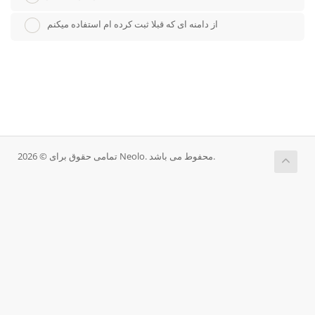
از دامنه ای که قبلا ثبت کرده ام استفاده میکنم
تمامی حقوق برای © 2026 Neolo. محفوط می باشد.