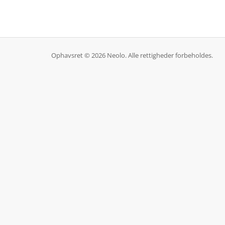
Ophavsret © 2026 Neolo. Alle rettigheder forbeholdes.