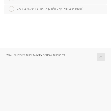
להשתמש בדומיין קיים ולעדכן את שרתי השמות בהתאם
זכויות יוצרים © 2026 Neolo כל הזכויות שמורות.