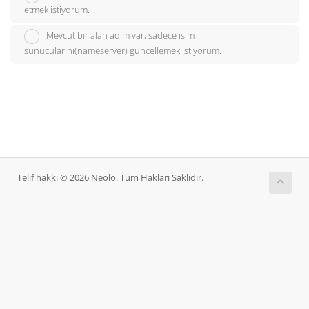
etmek istiyorum.
Mevcut bir alan adım var, sadece isim
sunucularını(nameserver) güncellemek istiyorum.
Telif hakkı © 2026 Neolo. Tüm Hakları Saklıdır.