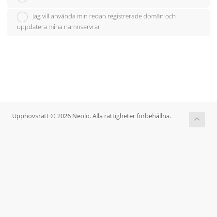
Jag vill använda min redan registrerade domän och
uppdatera mina namnservrar
Upphovsrätt © 2026 Neolo. Alla rättigheter förbehållna.