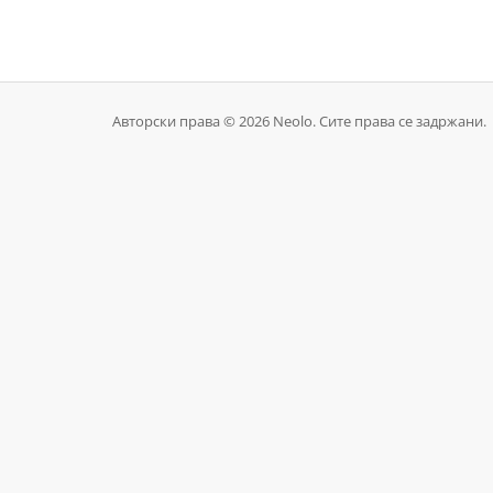
Авторски права © 2026 Neolo. Сите права се задржани.