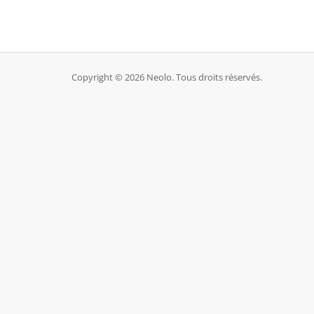
Copyright © 2026 Neolo. Tous droits réservés.