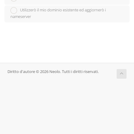
Utilizzerò il mio dominio esistente ed aggiornerò i
nameserver
Diritto d'autore © 2026 Neolo. Tutti i diritti riservati.