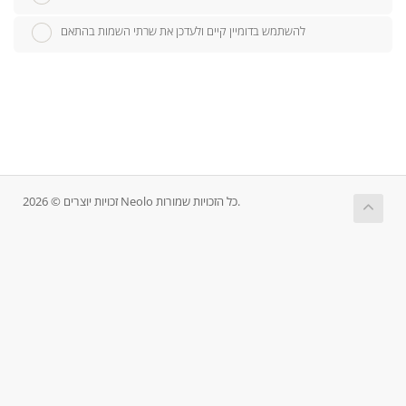
להשתמש בדומיין קיים ולעדכן את שרתי השמות בהתאם
זכויות יוצרים © 2026 Neolo כל הזכויות שמורות.