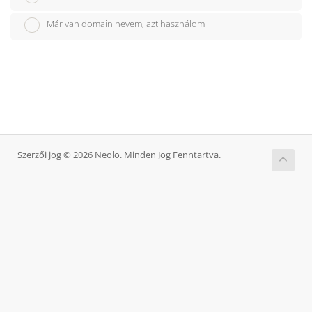
Már van domain nevem, azt használom
Szerzői jog © 2026 Neolo. Minden Jog Fenntartva.