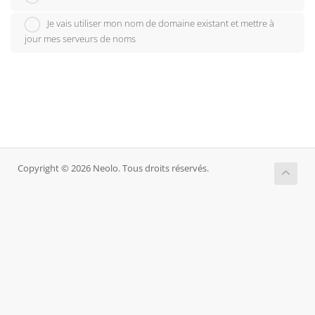
Je vais utiliser mon nom de domaine existant et mettre à
jour mes serveurs de noms
Copyright © 2026 Neolo. Tous droits réservés.