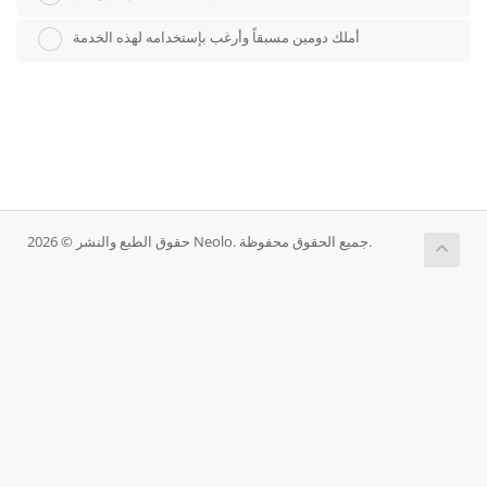
أملك دومين مسبقاً وأرغب بإستخدامه لهذه الخدمة
حقوق الطبع والنشر © 2026 Neolo. جميع الحقوق محفوظة.