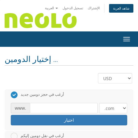
الإشتراك
تسجيل الدخول
العربية
شاهد العربة
التنقل
إختيار الدومين ...
أرغب في حجز دومين جديد
www.
اختيار
أرغب في نقل دومين إليكم