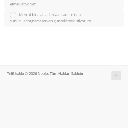
etmek istiyorum.
Mevcut bir alan adım var, sadece isim
sunucularını(nameserver) güncellemek istiyorum.
Telif hakkı © 2026 Neolo. Tüm Hakları Saklıdır.