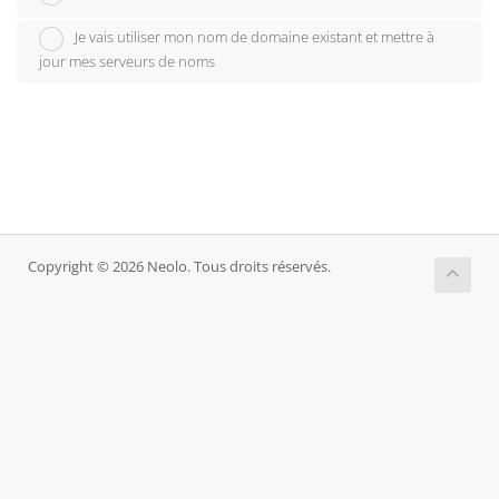
Je vais utiliser mon nom de domaine existant et mettre à
jour mes serveurs de noms
Copyright © 2026 Neolo. Tous droits réservés.