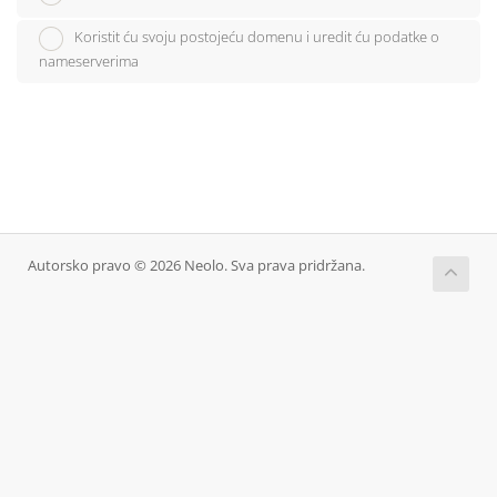
Koristit ću svoju postojeću domenu i uredit ću podatke o
nameserverima
Autorsko pravo © 2026 Neolo. Sva prava pridržana.