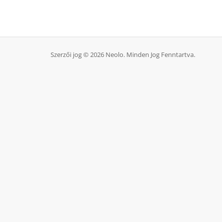
Szerzői jog © 2026 Neolo. Minden Jog Fenntartva.