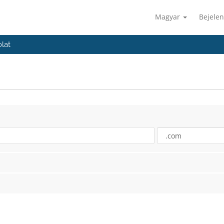
Magyar
Bejelen
lat