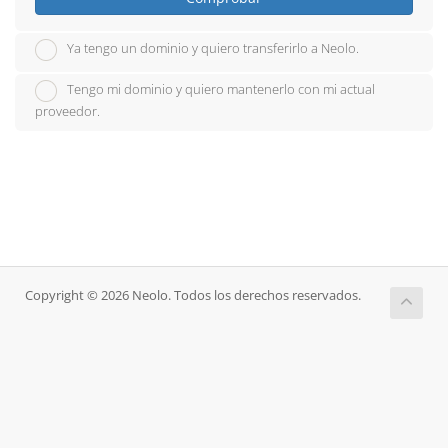
Ya tengo un dominio y quiero transferirlo a Neolo.
Tengo mi dominio y quiero mantenerlo con mi actual
proveedor.
Copyright © 2026 Neolo. Todos los derechos reservados.