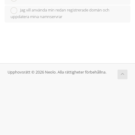
Jag vill använda min redan registrerade domän och
uppdatera mina namnservrar
Upphovsrätt © 2026 Neolo. Alla rättigheter förbehållna.