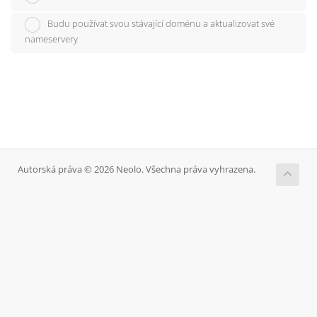
Budu používat svou stávající doménu a aktualizovat své
nameservery
Autorská práva © 2026 Neolo. Všechna práva vyhrazena.