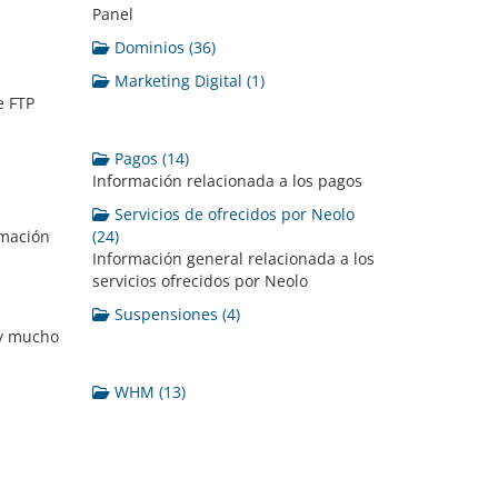
Panel
Dominios (36)
Marketing Digital (1)
e FTP
Pagos (14)
Información relacionada a los pagos
Servicios de ofrecidos por Neolo
amación
(24)
Información general relacionada a los
servicios ofrecidos por Neolo
Suspensiones (4)
 y mucho
WHM (13)