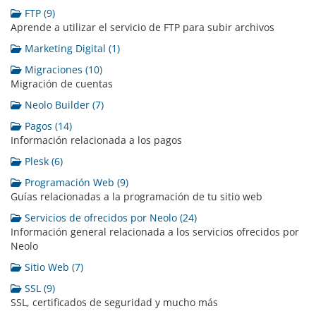
FTP (9)
Aprende a utilizar el servicio de FTP para subir archivos
Marketing Digital (1)
Migraciones (10)
Migración de cuentas
Neolo Builder (7)
Pagos (14)
Información relacionada a los pagos
Plesk (6)
Programación Web (9)
Guías relacionadas a la programación de tu sitio web
Servicios de ofrecidos por Neolo (24)
Información general relacionada a los servicios ofrecidos por
Neolo
Sitio Web (7)
SSL (9)
SSL, certificados de seguridad y mucho más