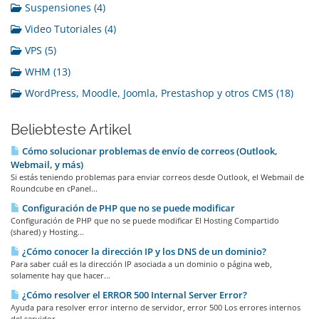
Suspensiones (4)
Video Tutoriales (4)
VPS (5)
WHM (13)
WordPress, Moodle, Joomla, Prestashop y otros CMS (18)
Beliebteste Artikel
Cómo solucionar problemas de envío de correos (Outlook,
Webmail, y más)
Si estás teniendo problemas para enviar correos desde Outlook, el Webmail de
Roundcube en cPanel...
Configuración de PHP que no se puede modificar
Configuración de PHP que no se puede modificar El Hosting Compartido
(shared) y Hosting...
¿Cómo conocer la dirección IP y los DNS de un dominio?
Para saber cuál es la dirección IP asociada a un dominio o página web,
solamente hay que hacer...
¿Cómo resolver el ERROR 500 Internal Server Error?
Ayuda para resolver error interno de servidor, error 500 Los errores internos
del servidor...