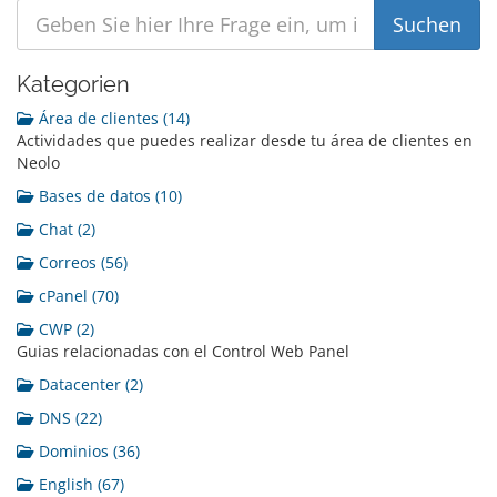
Kategorien
Área de clientes (14)
Actividades que puedes realizar desde tu área de clientes en
Neolo
Bases de datos (10)
Chat (2)
Correos (56)
cPanel (70)
CWP (2)
Guias relacionadas con el Control Web Panel
Datacenter (2)
DNS (22)
Dominios (36)
English (67)