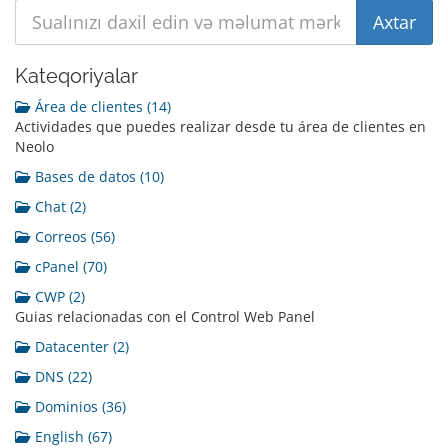
Kateqoriyalar
Área de clientes (14)
Actividades que puedes realizar desde tu área de clientes en
Neolo
Bases de datos (10)
Chat (2)
Correos (56)
cPanel (70)
CWP (2)
Guias relacionadas con el Control Web Panel
Datacenter (2)
DNS (22)
Dominios (36)
English (67)