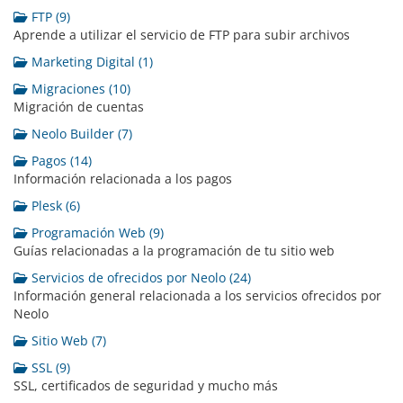
FTP (9)
Aprende a utilizar el servicio de FTP para subir archivos
Marketing Digital (1)
Migraciones (10)
Migración de cuentas
Neolo Builder (7)
Pagos (14)
Información relacionada a los pagos
Plesk (6)
Programación Web (9)
Guías relacionadas a la programación de tu sitio web
Servicios de ofrecidos por Neolo (24)
Información general relacionada a los servicios ofrecidos por
Neolo
Sitio Web (7)
SSL (9)
SSL, certificados de seguridad y mucho más