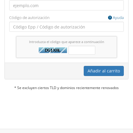
Código de autorización
Ayuda
Introduzca el código que aparece a continuación
Añadir al carrito
* Se excluyen ciertos TLD y dominios recientemente renovados