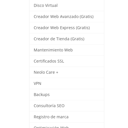
Disco Virtual
Creador Web Avanzado (Gratis)
Creador Web Express (Gratis)
Creador de Tienda (Gratis)
Mantenimiento Web
Certificados SSL
Neolo Care +
VPN
Backups
Consultoría SEO
Registro de marca