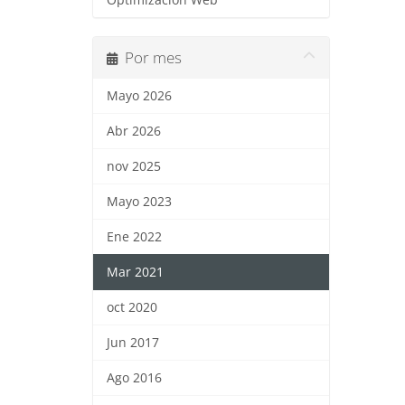
Optimización Web
Por mes
Mayo 2026
Abr 2026
nov 2025
Mayo 2023
Ene 2022
Mar 2021
oct 2020
Jun 2017
Ago 2016