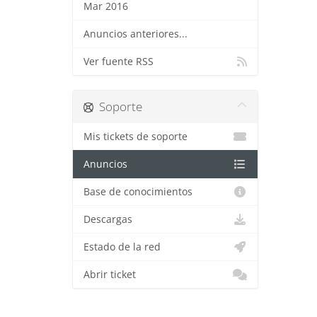
Mar 2016
Anuncios anteriores...
Ver fuente RSS
Soporte
Mis tickets de soporte
Anuncios
Base de conocimientos
Descargas
Estado de la red
Abrir ticket